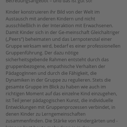
Betreuungsangebot – und das ist gut so!
Kinder konstruieren ihr Bild von der Welt im
Austausch mit anderen Kindern und nicht
ausschließlich in der Interaktion mit Erwachsenen.
Damit Kinder sich in der Ge-meinschaft Gleichaltriger
(„Peers“) beheimaten und das Lernpotenzial einer
Gruppe wirksam wird, bedarf es einer professionellen
Gruppenführung. Der dazu nötige
sicherheitsgebende Rahmen entsteht durch das
gruppenbezogene, empathische Verhalten der
PädagogInnen und durch die Fähigkeit, die
Dynamiken in der Gruppe zu regulieren. Stets die
gesamte Gruppe im Blick zu haben wie auch im
richtigen Moment auf das einzelne Kind einzugehen,
ist Teil jener pädagogischen Kunst, die individuelle
Entwicklungen mit Gruppenprozessen verbindet, in
denen Kinder zu Lerngemeinschaften
zusammenfinden. Die Stärke von Kindergärten und -