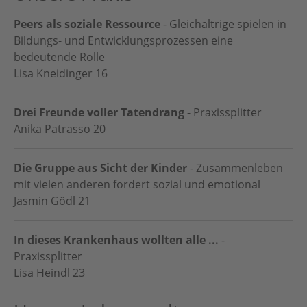
Peers als soziale Ressource
- Gleichaltrige spielen in
Bildungs- und Entwicklungsprozessen eine
bedeutende Rolle
Lisa Kneidinger
16
Drei Freunde voller Tatendrang
- Praxissplitter
Anika Patrasso
20
Die Gruppe aus Sicht der Kinder
- Zusammenleben
mit vielen anderen fordert sozial und emotional
Jasmin Gödl
21
In dieses Krankenhaus wollten alle ...
-
Praxissplitter
Lisa Heindl
23