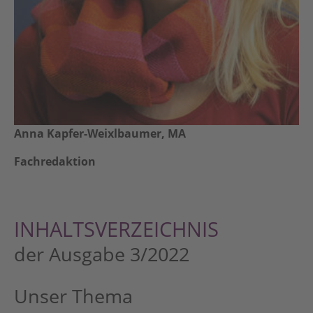
Anna Kapfer-Weixlbaumer, MA
Fachredaktion
INHALTSVERZEICHNIS
der Ausgabe 3/2022
Unser Thema