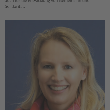
auch für die Entwicklung von Gemeinsinn und
Solidarität.