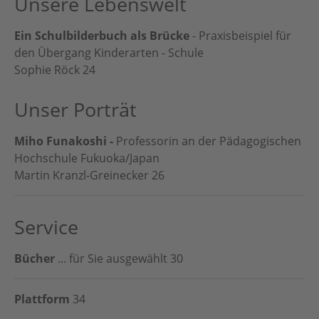
Unsere Lebenswelt
Ein Schulbilderbuch als Brücke
- Praxisbeispiel für
den Übergang Kinderarten - Schule
Sophie Röck
24
Unser Porträt
Miho Funakoshi -
Professorin an der Pädagogischen
Hochschule Fukuoka/Japan
Martin Kranzl-Greinecker
26
Service
Bücher
... für Sie ausgewählt
30
Plattform
34