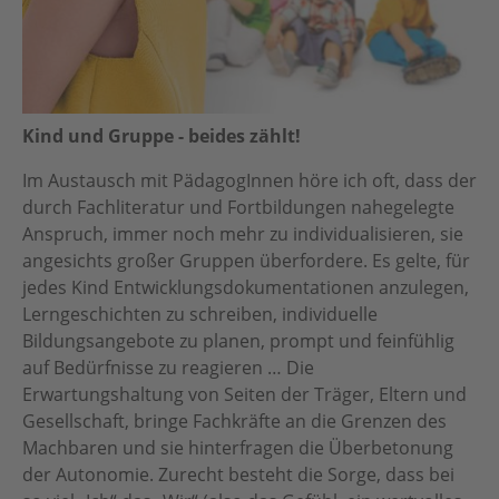
Kind und Gruppe - beides zählt!
Im Austausch mit PädagogInnen höre ich oft, dass der
durch Fachliteratur und Fortbildungen nahegelegte
Anspruch, immer noch mehr zu individualisieren, sie
angesichts großer Gruppen überfordere. Es gelte, für
jedes Kind Entwicklungsdokumentationen anzulegen,
Lerngeschichten zu schreiben, individuelle
Bildungsangebote zu planen, prompt und feinfühlig
auf Bedürfnisse zu reagieren … Die
Erwartungshaltung von Seiten der Träger, Eltern und
Gesellschaft, bringe Fachkräfte an die Grenzen des
Machbaren und sie hinterfragen die Überbetonung
der Autonomie. Zurecht besteht die Sorge, dass bei