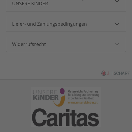
UNSERE KINDER
Liefer- und Zahlungsbedingungen
Widerrufsrecht