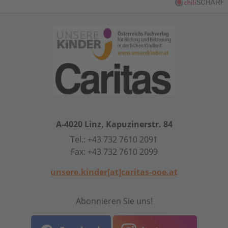
A-4020 Linz, Kapuzinerstr. 84
Tel.: +43 732 7610 2091
Fax: +43 732 7610 2099
unsere.kinder[at]caritas-ooe.at
Abonnieren Sie uns!