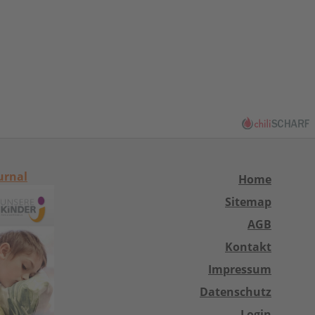
urnal
Home
Sitemap
AGB
Kontakt
Impressum
Datenschutz
Login