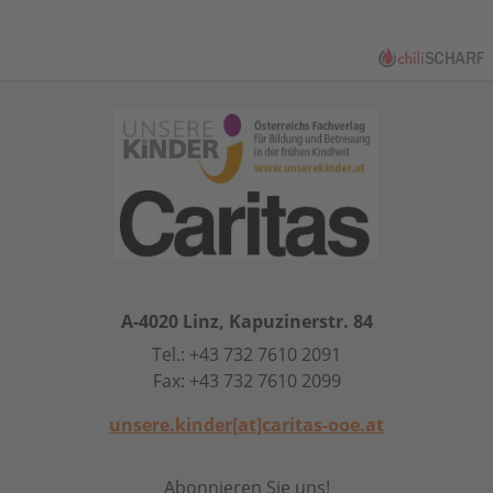
A-4020 Linz, Kapuzinerstr. 84
Tel.: +43 732 7610 2091
Fax: +43 732 7610 2099
unsere.kinder[at]caritas-ooe.at
Abonnieren Sie uns!