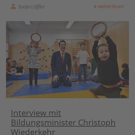
weiterlesen
Sonja Löffler
Interview mit
Bildungsminister Christoph
Wiederkehr