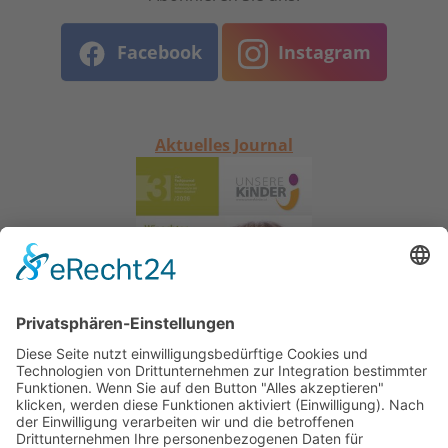
Facebook
Instagram
Aktuelles Journal