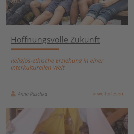
Hoffnungsvolle Zukunft
Religiös-ethische Erziehung in einer
interkulturellen Welt
weiterlesen
Anna Ruschka